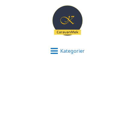
Kategorier