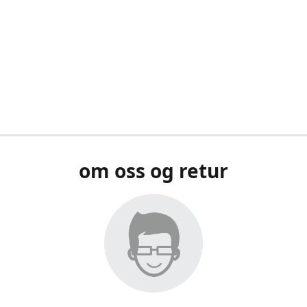
om oss og retur